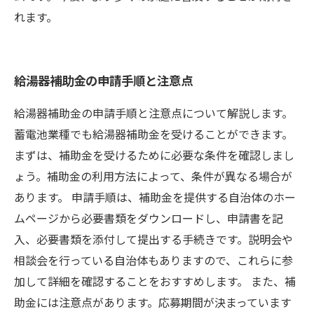
れます。
給湯器補助金の申請手順と注意点
給湯器補助金の申請手順と注意点について解説します。
蓄電池業種でも給湯器補助金を受けることができます。
まずは、補助金を受けるために必要な条件を確認しまし
ょう。補助金の利用方法によって、条件が異なる場合が
あります。 申請手順は、補助金を提供する自治体のホー
ムページから必要書類をダウンロードし、申請書を記
入、必要書類を添付して提出する手続きです。説明会や
相談会を行っている自治体もありますので、これらに参
加して詳細を確認することをおすすめします。 また、補
助金には注意点があります。応募期間が決まっています