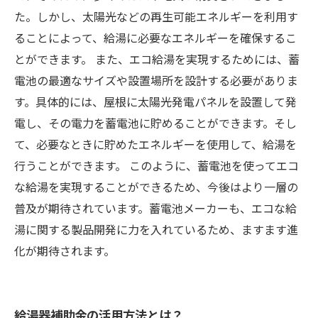
た。しかし、太陽光などの再生可能エネルギーを利用す
ることによって、給湯に必要なエネルギーを確保するこ
とができます。 また、エコ給湯を実現するためには、蓄
電池の最適なサイズや設置場所を設計する必要がありま
す。具体的には、屋根に太陽光発電パネルを設置して発
電し、その電力を蓄電池に貯めることができます。そし
て、必要なときに貯めたエネルギーを使用して、給湯を
行うことができます。 このように、蓄電池を使ってエコ
な給湯を実現することができるため、今後はより一層の
普及が期待されています。蓄電池メーカーも、エコな給
湯に関する製品開発に力を入れているため、ますます進
化が期待されます。
給湯器補助金の活用方法とは？