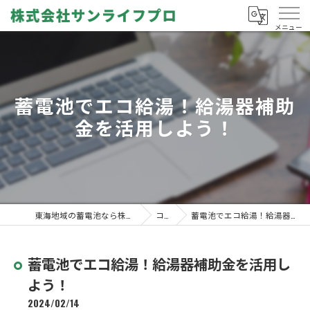
蓄電池でエコ給湯！給湯器補助
金を活用しよう！
東海地域の蓄電池なら株式会社サンライフプロ
コラム
蓄電池でエコ給湯！給湯器補助金を活用しよう！
蓄電池でエコ給湯！給湯器補助金を活用し
よう！
2024/02/14