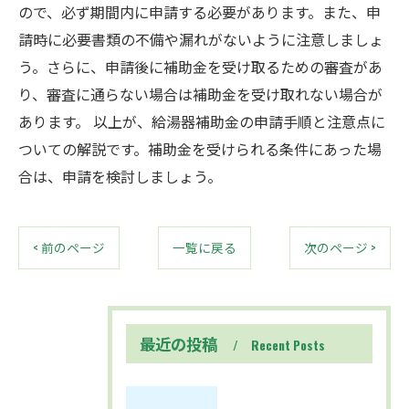
ので、必ず期間内に申請する必要があります。また、申
請時に必要書類の不備や漏れがないように注意しましょ
う。さらに、申請後に補助金を受け取るための審査があ
り、審査に通らない場合は補助金を受け取れない場合が
あります。 以上が、給湯器補助金の申請手順と注意点に
ついての解説です。補助金を受けられる条件にあった場
合は、申請を検討しましょう。
< 前のページ
一覧に戻る
次のページ >
最近の投稿
Recent Posts