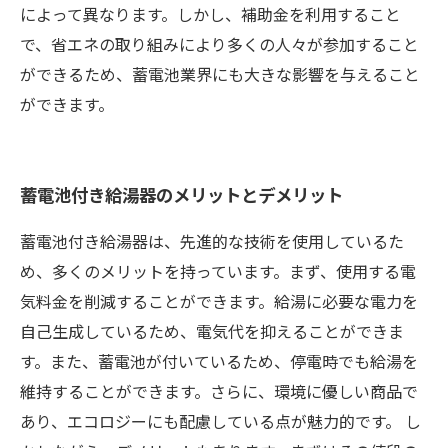
によって異なります。しかし、補助金を利用すること
で、省エネの取り組みにより多くの人々が参加すること
ができるため、蓄電池業界にも大きな影響を与えること
ができます。
蓄電池付き給湯器のメリットとデメリット
蓄電池付き給湯器は、先進的な技術を使用しているた
め、多くのメリットを持っています。まず、使用する電
気料金を削減することができます。給湯に必要な電力を
自己生成しているため、電気代を抑えることができま
す。また、蓄電池が付いているため、停電時でも給湯を
維持することができます。さらに、環境に優しい商品で
あり、エコロジーにも配慮している点が魅力的です。 し