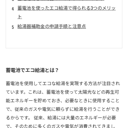
蓄電池を使ったエコ給湯で得られる3つのメリッ
ト
給湯器補助金の申請手順と注意点
蓄電池でエコ給湯とは？
蓄電池を使用してエコな給湯を実現する方法が注目され
ています。これは、蓄電池を使って太陽光などの再生可
能エネルギーを貯めておき、必要なときに使用すること
で、従来のガスや電気に頼らずに給湯を行うことができ
るからです。 従来、給湯には大量のエネルギーが必要
で、そのために多くのガスや電気が消費されてきまし