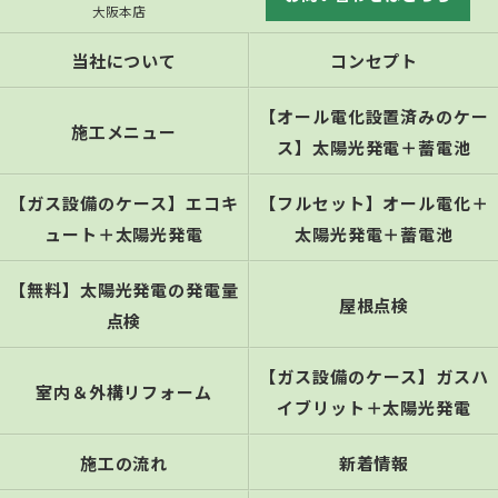
大阪本店
当社について
コンセプト
【オール電化設置済みのケー
施工メニュー
ス】太陽光発電＋蓄電池
【ガス設備のケース】エコキ
【フルセット】オール電化＋
ュート＋太陽光発電
太陽光発電＋蓄電池
【無料】太陽光発電の発電量
屋根点検
点検
【ガス設備のケース】ガスハ
室内＆外構リフォーム
イブリット＋太陽光発電
施工の流れ
新着情報