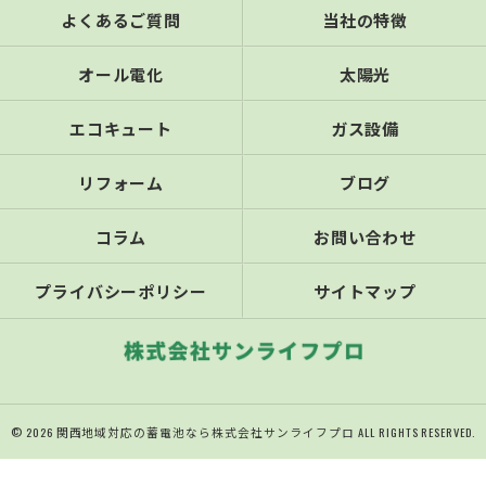
よくあるご質問
当社の特徴
オール電化
太陽光
エコキュート
ガス設備
リフォーム
ブログ
コラム
お問い合わせ
プライバシーポリシー
サイトマップ
© 2026 関西地域対応の蓄電池なら株式会社サンライフプロ ALL RIGHTS RESERVED.