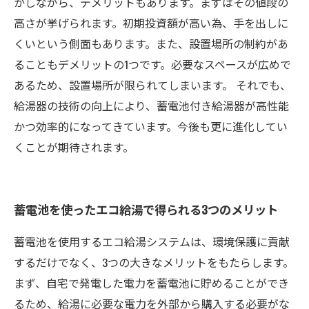
かしながら、デメリットもあります。まずはその値段の
高さが挙げられます。初期投資額が高い為、手を出しに
くいという側面もあります。また、設置場所の制約があ
ることもデメリットの1つです。必要なスペースが広めで
あるため、設置場所が限られてしまいます。 それでも、
給湯器の技術の向上により、蓄電池付き給湯器が高性能
かつ効率的になってきています。今後も更に進化してい
くことが期待されます。
蓄電池を使ったエコ給湯で得られる3つのメリット
蓄電池を使用するエコ給湯システムは、環境保護に貢献
するだけでなく、3つの大きなメリットをもたらします。
まず、自宅で発電した電力を蓄電池に貯めることができ
るため、給湯に必要な電力を外部から購入する必要がな