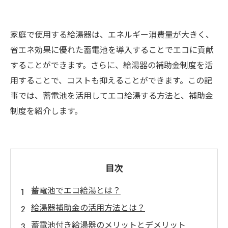
家庭で使用する給湯器は、エネルギー消費量が大きく、
省エネ効果に優れた蓄電池を導入することでエコに貢献
することができます。さらに、給湯器の補助金制度を活
用することで、コストも抑えることができます。この記
事では、蓄電池を活用してエコ給湯する方法と、補助金
制度を紹介します。
目次
蓄電池でエコ給湯とは？
給湯器補助金の活用方法とは？
蓄電池付き給湯器のメリットとデメリット