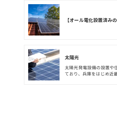
太陽光
太陽光発電設備の設置や
ており、兵庫をはじめ近