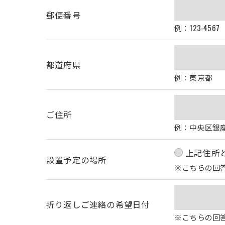
郵便番号
例：123-4567
都道府県
例：東京都
ご住所
例：中央区銀座1
上記住所
設置予定の場所
※こちらの回
折り返しご連絡の希望日付
※こちらの回