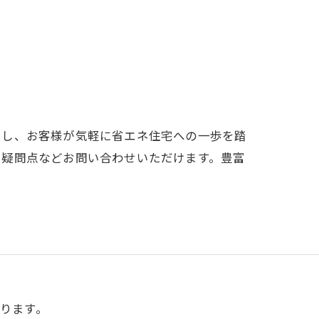
えし、お客様が気軽に省エネ住宅への一歩を踏
や疑問点などお問い合わせいただけます。豊富
ります。