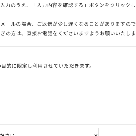
ご入力のうえ、「入力内容を確認する」ボタンをクリックし
※メールの場合、ご返信が少し遅くなることがありますので
急ぎの方は、直接お電話をくださいますようお願いいたしま
の目的に限定し利用させていただきます。
令に定められた場合を除き、
はいたしません。