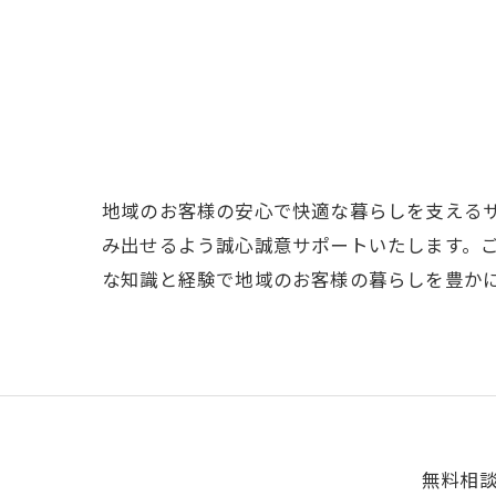
【
地域のお客様の安心で快適な暮らしを支える
み出せるよう誠心誠意サポートいたします。
な知識と経験で地域のお客様の暮らしを豊か
無料相