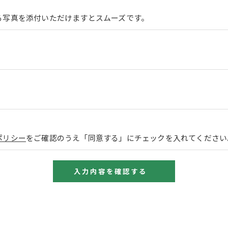
る写真を添付いただけますとスムーズです。
ポリシー
をご確認のうえ「同意する」にチェックを入れてください