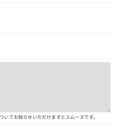
ついてお知らせいただけますとスムーズです。