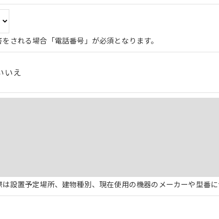
答をされる場合「電話番号」が必須となります。
いいえ
際は設置予定場所、建物種別、現在使用の機器のメーカーや型番に