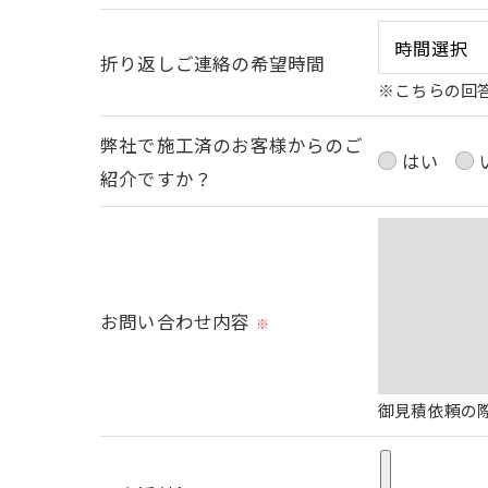
折り返しご連絡の希望時間
※こちらの回
弊社で施工済のお客様からのご
はい
紹介ですか？
お問い合わせ内容
※
御見積依頼の