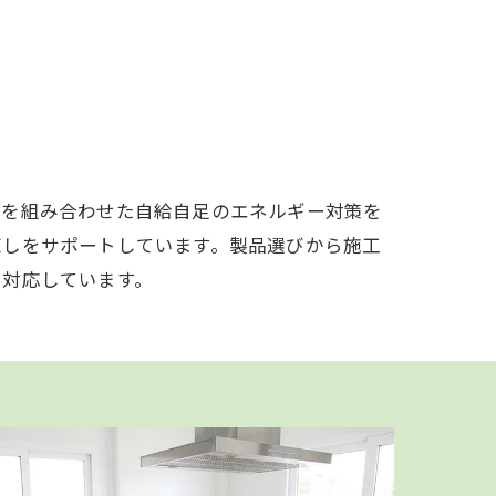
池を組み合わせた自給自足のエネルギー対策を
直しをサポートしています。製品選びから施工
で対応しています。