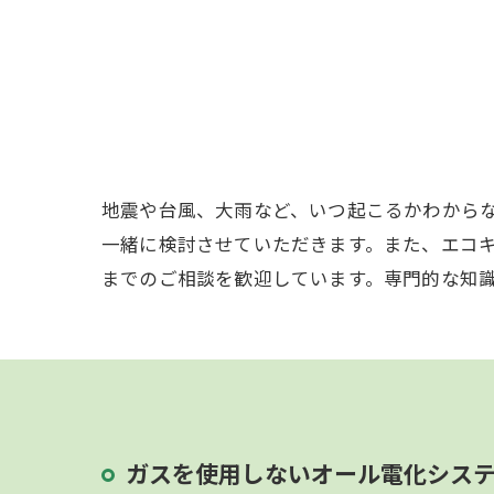
【
地震や台風、大雨など、いつ起こるかわから
一緒に検討させていただきます。また、エコ
までのご相談を歓迎しています。専門的な知
ガスを使用しないオール電化シス