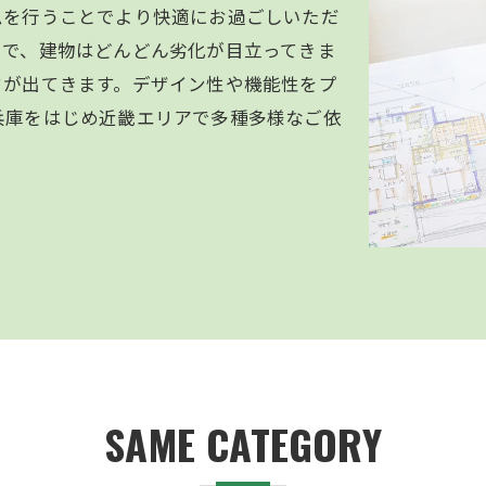
ムを行うことでより快適にお過ごしいただ
とで、建物はどんどん劣化が目立ってきま
クが出てきます。デザイン性や機能性をプ
兵庫をはじめ近畿エリアで多種多様なご依
SAME CATEGORY