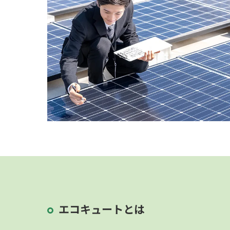
エコキュートとは