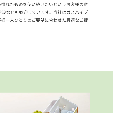
い慣れたものを使い続けたいというお客様の意
増設なども歓迎しています。当社はガスハイブ
客様一人ひとりのご要望に合わせた最適なご提