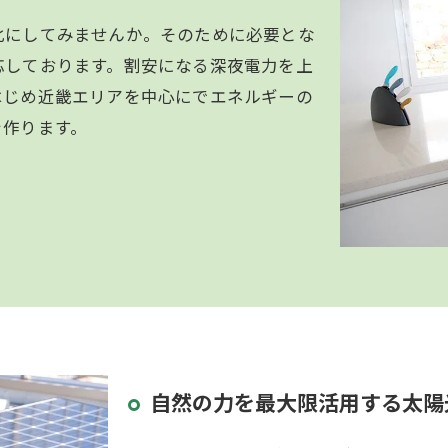
化にしてみませんか。そのために必要とな
応しております。割安になる深夜電力を上
はじめ近畿エリアを中心にでエネルギーの
を作ります。
自然の力を最大限活用する太陽