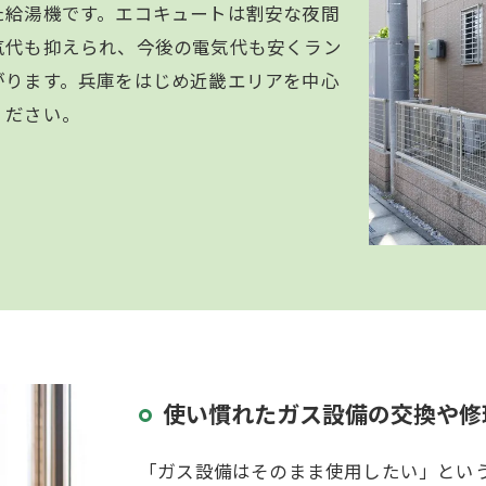
た給湯機です。エコキュートは割安な夜間
気代も抑えられ、今後の電気代も安くラン
がります。兵庫をはじめ近畿エリアを中心
ください。
使い慣れたガス設備の交換や修
「ガス設備はそのまま使用したい」とい