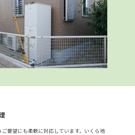
理
うご要望にも柔軟に対応しています。いくら地