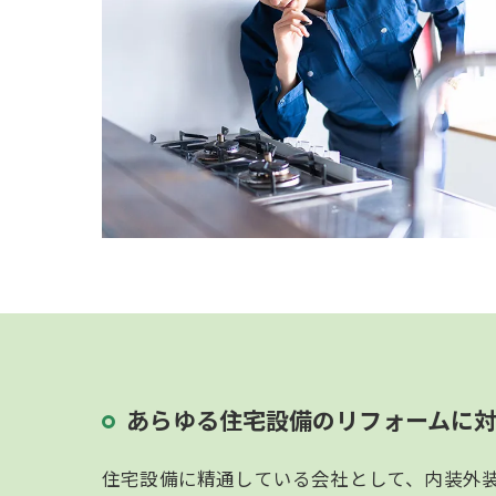
あらゆる住宅設備のリフォームに
住宅設備に精通している会社として、内装外