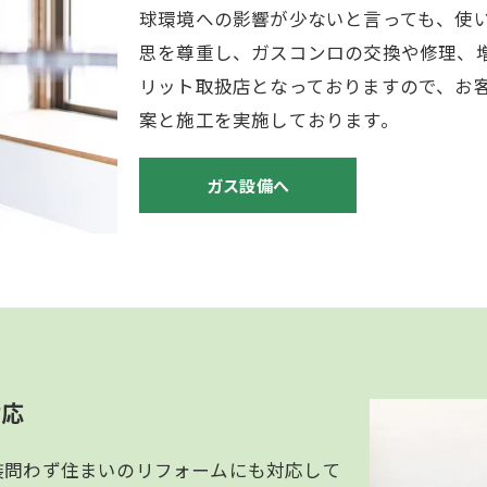
球環境への影響が少ないと言っても、使
思を尊重し、ガスコンロの交換や修理、
リット取扱店となっておりますので、お
案と施工を実施しております。
ガス設備へ
対応
装問わず住まいのリフォームにも対応して