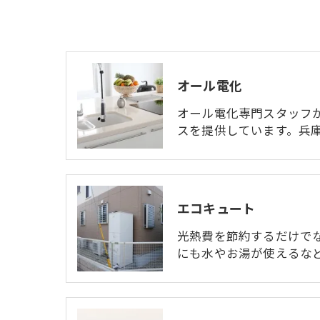
オール電化
オール電化専門スタッフ
スを提供しています。兵庫
エコキュート
光熱費を節約するだけで
にも水やお湯が使えるな