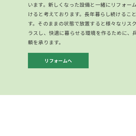
います。新しくなった設備と一緒にリフォー
けると考えております。長年暮らし続けるこ
す。そのままの状態で放置すると様々なリス
ラスし、快適に暮らせる環境を作るために、
頼を承ります。
リフォームへ