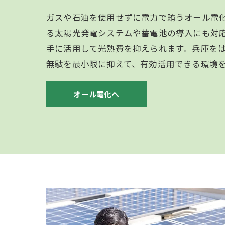
ガスや石油を使用せずに電力で賄うオール電
る太陽光発電システムや蓄電池の導入にも対
手に活用して光熱費を抑えられます。兵庫を
無駄を最小限に抑えて、有効活用できる環境
オール電化へ